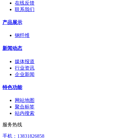
在线反馈
联系我们
产品展示
钢纤维
新闻动态
媒体报道
行业资讯
企业新闻
特色功能
网站地图
聚合标签
站内搜索
服务热线
手机：13831826858