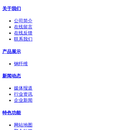
关于我们
公司简介
在线留言
在线反馈
联系我们
产品展示
钢纤维
新闻动态
媒体报道
行业资讯
企业新闻
特色功能
网站地图